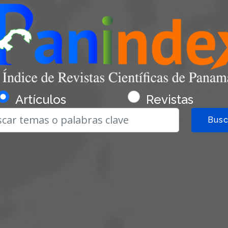
Artículos
Revistas