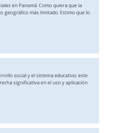
ociales en Panamá. Como quiera que la
o geográfico más limitado. Estimo que lo
ollo social y el sistema educativo; este
cha significativa en el uso y aplicación