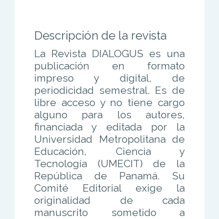
Descripción de la revista
La Revista DIALOGUS es una
publicación en formato
impreso y digital, de
periodicidad semestral. Es de
libre acceso y no tiene cargo
alguno para los autores,
financiada y editada por la
Universidad Metropolitana de
Educación, Ciencia y
Tecnología (UMECIT) de la
República de Panamá. Su
Comité Editorial exige la
originalidad de cada
manuscrito sometido a