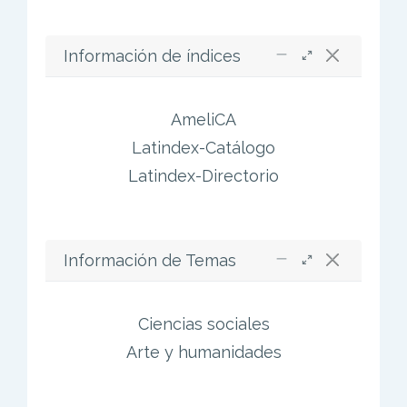
Información de índices
AmeliCA
Latindex-Catálogo
Latindex-Directorio
Información de Temas
Ciencias sociales
Arte y humanidades