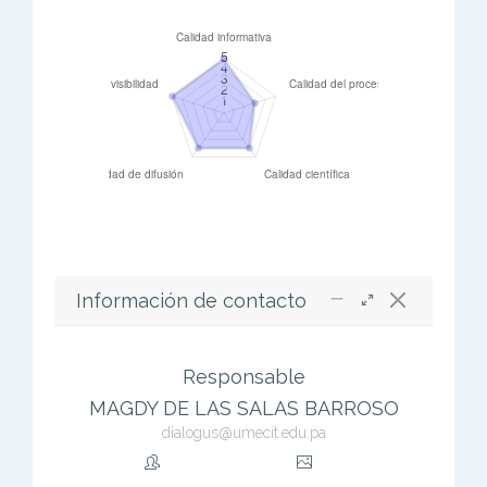
Información de contacto
Responsable
MAGDY DE LAS SALAS BARROSO
dialogus@umecit.edu.pa