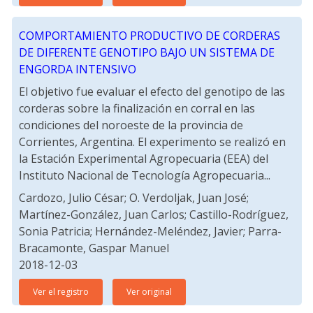
COMPORTAMIENTO PRODUCTIVO DE CORDERAS
DE DIFERENTE GENOTIPO BAJO UN SISTEMA DE
ENGORDA INTENSIVO
El objetivo fue evaluar el efecto del genotipo de las
corderas sobre la finalización en corral en las
condiciones del noroeste de la provincia de
Corrientes, Argentina. El experimento se realizó en
la Estación Experimental Agropecuaria (EEA) del
Instituto Nacional de Tecnología Agropecuaria...
Cardozo, Julio César; O. Verdoljak, Juan José;
Martínez-González, Juan Carlos; Castillo-Rodríguez,
Sonia Patricia; Hernández-Meléndez, Javier; Parra-
Bracamonte, Gaspar Manuel
2018-12-03
Ver el registro
Ver original