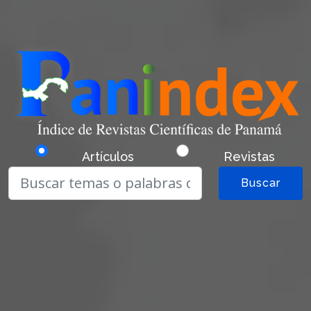
Artículos
Revistas