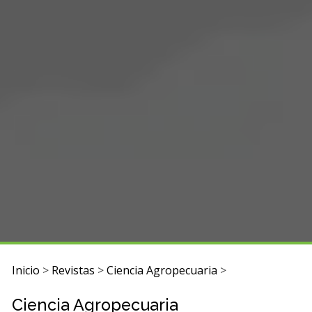
Inicio
>
Revistas
>
Ciencia Agropecuaria
>
Ciencia Agropecuaria