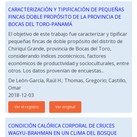
CARACTERIZACIÓN Y TIPIFICACIÓN DE PEQUEÑAS
FINCAS DOBLE PROPÓSITO DE LA PROVINCIA DE
BOCAS DEL TORO-PANAMÁ
El objetivo de este trabajo fue caracterizar y tipificar
pequeñas fincas de doble propósito del distrito de
Chiriquí Grande, provincia de Bocas del Toro,
considerando índices zootécnicos, factores
económicos de productividad y socioculturales, entre
otros. Los datos provenían de encuestas...
De León-García, Raúl H.; Thomas, Gregorio; Castillo,
Omar
2018-12-03
Ver el registro
Ver original
CONDICIÓN CALÓRICA CORPORAL DE CRUCES
WAGYU-BRAHMAN EN UN CLIMA DEL BOSQUE