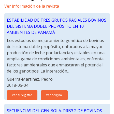
Ver información de la revista
ESTABILIDAD DE TRES GRUPOS RACIALES BOVINOS
DEL SISTEMA DOBLE PROPÓSITO EN 10
AMBIENTES DE PANAMÁ
Los estudios de mejoramiento genético de bovinos
del sistema doble propósito, enfocados a la mayor
producción de leche por lactancia y estables en una
amplia gama de condiciones ambientales, enfrenta
factores ambientales que enmascaran el potencial
de los genotipos. La interacción...
Guerra-Martínez, Pedro
2018-05-04
Ver el registro
Ver original
SECUENCIAS DEL GEN BOLA-DRB3.2 DE BOVINOS