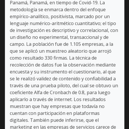
Panamá, Panamá, en tiempo de Covid-19. La
metodología se enmarca dentro del enfoque
empírico-analítico, positivista, marcado por un
lenguaje numérico-aritmético cuantitativo; el tipo
de investigación es descriptivo y correlacional, con
un diseño no experimental, transaccional y de
campo. La población fue de 1.105 empresas, a la
que se aplicó un muestreo aleatorio que arrojó
como resultado 330 firmas. La técnica de
recolección de datos fue la observación mediante
encuesta y su instrumento el cuestionario, al que
se le realizó validez de contenido y confiabilidad a
través de una prueba piloto, del cual se obtuvo un
coeficiente Alfa de Cronbach de 0.8, para luego
aplicarlo a través de internet. Los resultados
muestran que hay empresas que todavía no
cuentan con participación en plataformas
digitales. También puede inferirse, que el
marketing en las empresas de servicios carece de