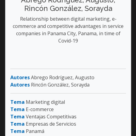
Rincón González, Sorayda
Relationship between digital marketing, e-
commerce and competitive advantages in service
companies in Panama City, Panama, in time of
Covid-19
Autores
Abrego Rodríguez, Augusto
Autores
Rincón González, Sorayda
Tema
Marketing digital
Tema
E-commerce
Tema
Ventajas Competitivas
Tema
Empresas de Servicios
Tema
Panamá