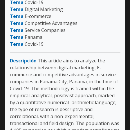
Tema
Covid-19
Tema
Digital Marketing
Tema
E-commerce
Tema
Competitive Advantages
Tema
Service Companies
Tema
Panama
Tema
Covid-19
Descripción
This article aims to analyze the
relationship between digital marketing, E-
commerce and competitive advantages in service
companies in Panama City, Panama, in the time of
Covid-19. The methodology is framed within the
empirical-analytical, positivist approach, marked
by a quantitative numerical- arithmetic language;
the type of research is descriptive and
correlational, with a non-experimental,
transactional and field design. The population was