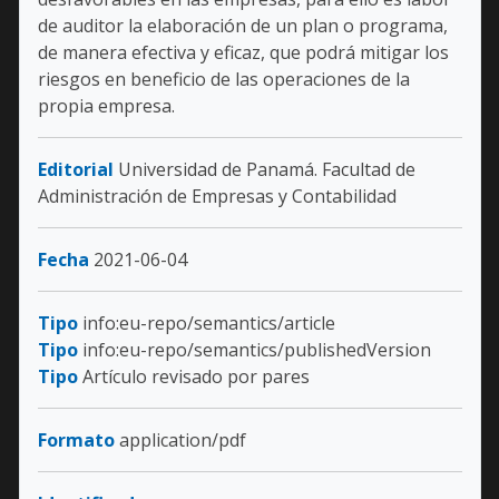
de auditor la elaboración de un plan o programa,
de manera efectiva y eficaz, que podrá mitigar los
riesgos en beneficio de las operaciones de la
propia empresa.
Editorial
Universidad de Panamá. Facultad de
Administración de Empresas y Contabilidad
Fecha
2021-06-04
Tipo
info:eu-repo/semantics/article
Tipo
info:eu-repo/semantics/publishedVersion
Tipo
Artículo revisado por pares
Formato
application/pdf