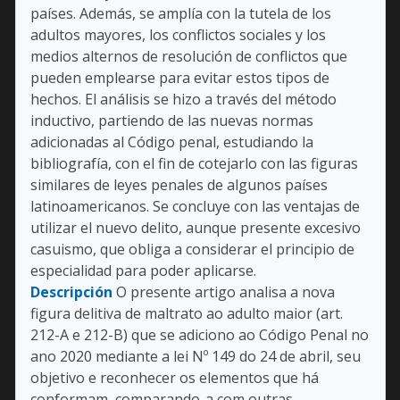
países. Además, se amplía con la tutela de los
adultos mayores, los conflictos sociales y los
medios alternos de resolución de conflictos que
pueden emplearse para evitar estos tipos de
hechos. El análisis se hizo a través del método
inductivo, partiendo de las nuevas normas
adicionadas al Código penal, estudiando la
bibliografía, con el fin de cotejarlo con las figuras
similares de leyes penales de algunos países
latinoamericanos. Se concluye con las ventajas de
utilizar el nuevo delito, aunque presente excesivo
casuismo, que obliga a considerar el principio de
especialidad para poder aplicarse.
Descripción
O presente artigo analisa a nova
figura delitiva de maltrato ao adulto maior (art.
212-A e 212-B) que se adiciono ao Código Penal no
ano 2020 mediante a lei Nº 149 do 24 de abril, seu
objetivo e reconhecer os elementos que há
conformam, comparando-a com outras