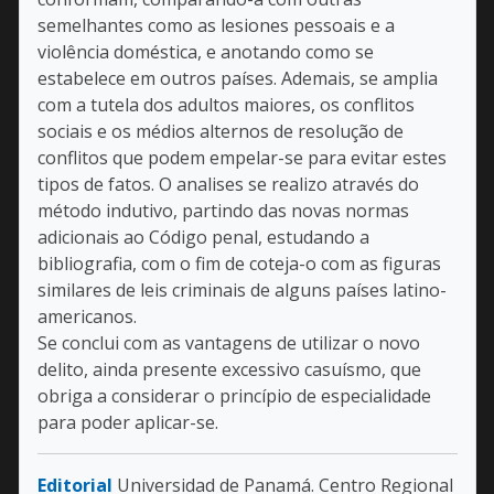
semelhantes como as lesiones pessoais e a
violência doméstica, e anotando como se
estabelece em outros países. Ademais, se amplia
com a tutela dos adultos maiores, os conflitos
sociais e os médios alternos de resolução de
conflitos que podem empelar-se para evitar estes
tipos de fatos. O analises se realizo através do
método indutivo, partindo das novas normas
adicionais ao Código penal, estudando a
bibliografia, com o fim de coteja-o com as figuras
similares de leis criminais de alguns países latino-
americanos.
Se conclui com as vantagens de utilizar o novo
delito, ainda presente excessivo casuísmo, que
obriga a considerar o princípio de especialidade
para poder aplicar-se.
Editorial
Universidad de Panamá. Centro Regional