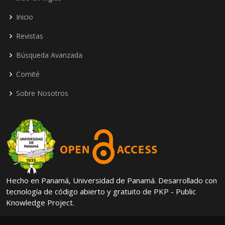
Inicio
Revistas
Búsqueda Avanzada
Comité
Sobre Nosotros
Hecho en Panamá, Universidad de Panamá. Desarrollado con
tecnología de código abierto y gratuito de PKP - Public
Knowledge Project.