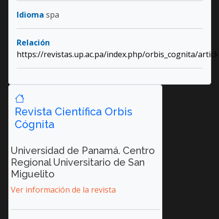
Idioma
spa
Relación
https://revistas.up.ac.pa/index.php/orbis_cognita/artic
Revista Científica Orbis
Cógnita
Universidad de Panamá. Centro
Regional Universitario de San
Miguelito
Ver información de la revista