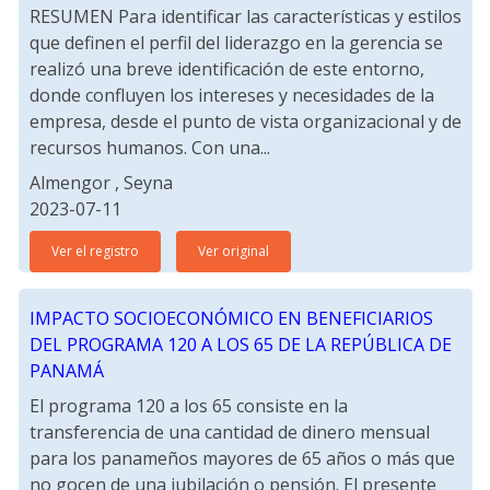
RESUMEN Para identificar las características y estilos
que definen el perfil del liderazgo en la gerencia se
realizó una breve identificación de este entorno,
donde confluyen los intereses y necesidades de la
empresa, desde el punto de vista organizacional y de
recursos humanos. Con una...
Almengor , Seyna
2023-07-11
Ver el registro
Ver original
IMPACTO SOCIOECONÓMICO EN BENEFICIARIOS
DEL PROGRAMA 120 A LOS 65 DE LA REPÚBLICA DE
PANAMÁ
El programa 120 a los 65 consiste en la
transferencia de una cantidad de dinero mensual
para los panameños mayores de 65 años o más que
no gocen de una jubilación o pensión. El presente