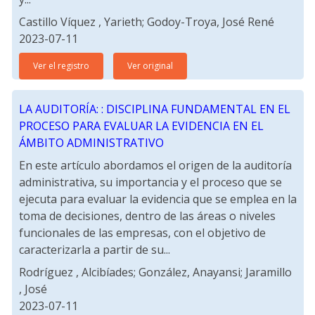
Castillo Víquez , Yarieth; Godoy-Troya, José René
2023-07-11
Ver el registro
Ver original
LA AUDITORÍA: : DISCIPLINA FUNDAMENTAL EN EL
PROCESO PARA EVALUAR LA EVIDENCIA EN EL
ÁMBITO ADMINISTRATIVO
En este artículo abordamos el origen de la auditoría
administrativa, su importancia y el proceso que se
ejecuta para evaluar la evidencia que se emplea en la
toma de decisiones, dentro de las áreas o niveles
funcionales de las empresas, con el objetivo de
caracterizarla a partir de su...
Rodríguez , Alcibíades; González, Anayansi; Jaramillo
, José
2023-07-11