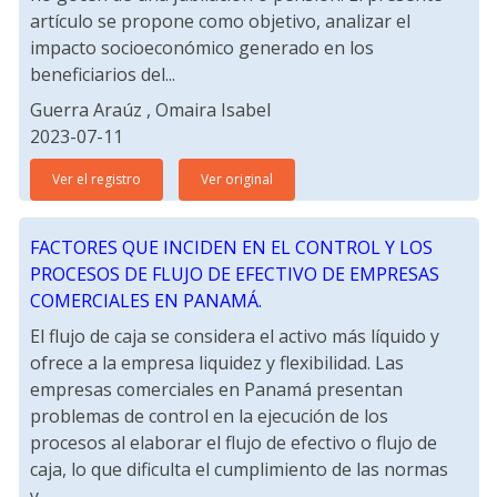
artículo se propone como objetivo, analizar el
impacto socioeconómico generado en los
beneficiarios del...
Guerra Araúz , Omaira Isabel
2023-07-11
Ver el registro
Ver original
FACTORES QUE INCIDEN EN EL CONTROL Y LOS
PROCESOS DE FLUJO DE EFECTIVO DE EMPRESAS
COMERCIALES EN PANAMÁ.
El flujo de caja se considera el activo más líquido y
ofrece a la empresa liquidez y flexibilidad. Las
empresas comerciales en Panamá presentan
problemas de control en la ejecución de los
procesos al elaborar el flujo de efectivo o flujo de
caja, lo que dificulta el cumplimiento de las normas
y...