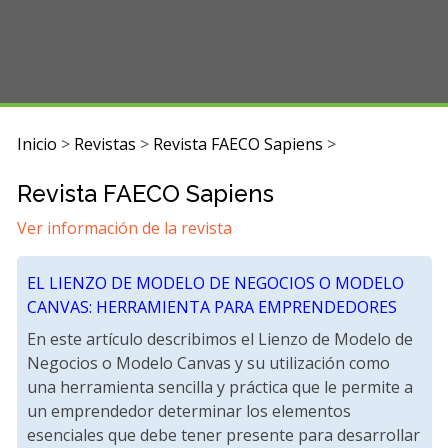
Inicio
>
Revistas
>
Revista FAECO Sapiens
>
Revista FAECO Sapiens
Ver información de la revista
EL LIENZO DE MODELO DE NEGOCIOS O MODELO
CANVAS: HERRAMIENTA PARA EMPRENDEDORES
En este artículo describimos el Lienzo de Modelo de
Negocios o Modelo Canvas y su utilización como
una herramienta sencilla y práctica que le permite a
un emprendedor determinar los elementos
esenciales que debe tener presente para desarrollar