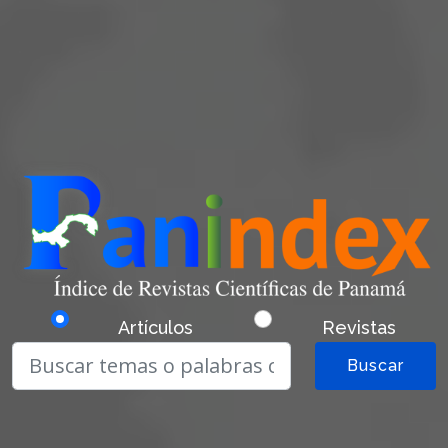
Artículos
Revistas