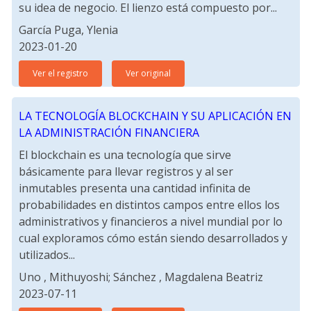
su idea de negocio. El lienzo está compuesto por...
García Puga, Ylenia
2023-01-20
Ver el registro
Ver original
LA TECNOLOGÍA BLOCKCHAIN Y SU APLICACIÓN EN
LA ADMINISTRACIÓN FINANCIERA
El blockchain es una tecnología que sirve
básicamente para llevar registros y al ser
inmutables presenta una cantidad infinita de
probabilidades en distintos campos entre ellos los
administrativos y financieros a nivel mundial por lo
cual exploramos cómo están siendo desarrollados y
utilizados...
Uno , Mithuyoshi; Sánchez , Magdalena Beatriz
2023-07-11