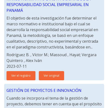
RESPONSABILIDAD SOCIAL EMPRESARIAL EN
PANAMÁ
El objetivo de esta investigación fue determinar el
marco normativo e institucional bajo el cual se
desarrolla la responsabilidad social empresarial en
Panamá, la metodología, se basó en un enfoque
cualitativo, descriptivo, no experimental y centrada
en el paradigma constructivista, basándose en...
Rodríguez B. , Víctor M.; Massoud , Hayat; Vergara
Quintero , Alex Iván
2023-07-11
Ver el registro
Ver original
GESTIÓN DE PROYECTOS E INNOVACIÓN
Cuando se incorpora el tema de la gestión de
proyecto, debemos tener en cuenta que el propósito